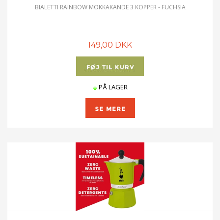
BIALETTI RAINBOW MOKKAKANDE 3 KOPPER - FUCHSIA
149,00 DKK
PÅ LAGER