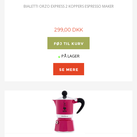
BIALETTI ORZO EXPRESS 2 KOPPERS ESPRESSO MAKER
299,00 DKK
PÅ LAGER