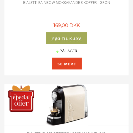
BIALETTI RAINBOW MOKKAKANDE 3 KOPPER - GRØN
169,00 DKK
PÅ LAGER