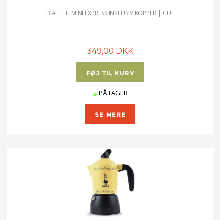
BIALETTI MINI EXPRESS INKLUSIV KOPPER | GUL
349,00 DKK
PÅ LAGER