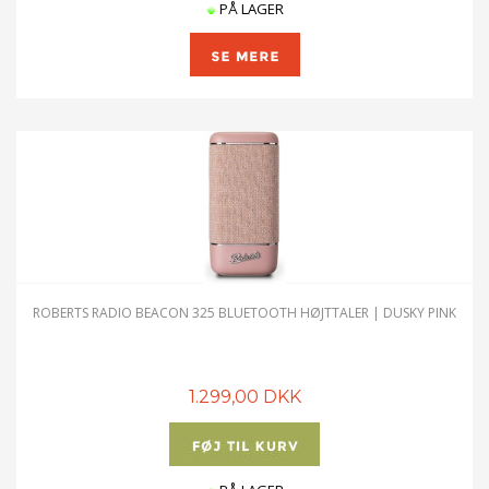
PÅ LAGER
ROBERTS RADIO BEACON 325 BLUETOOTH HØJTTALER | DUSKY PINK
1.299,00 DKK