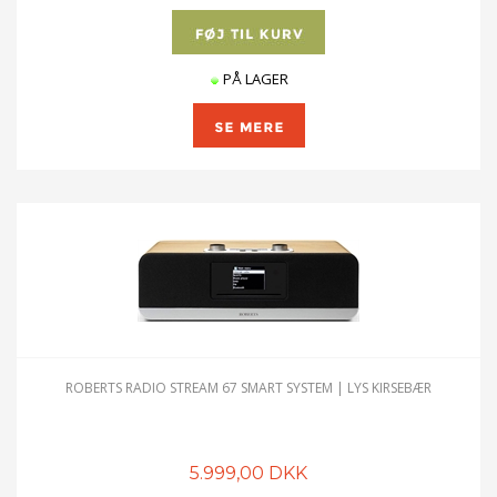
PÅ LAGER
ROBERTS RADIO STREAM 67 SMART SYSTEM | LYS KIRSEBÆR
5.999,00 DKK