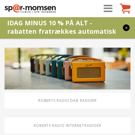
IDAG MINUS 10 % PÅ ALT -
×
rabatten fratrækkes automatisk
ROBERTS RADIO DAB RADIOER
ROBERTS RADIO INTERNETRADIOER