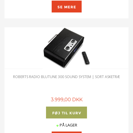
ROBERTS RADIO BLUTUNE 300 SOUND SYSTEM | SORT ASKETRÆ
3.999,00 DKK
PÅ LAGER