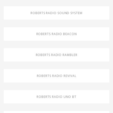
ROBERTS RADIO SOUND SYSTEM
ROBERTS RADIO BEACON
ROBERTS RADIO RAMBLER
ROBERTS RADIO REVIVAL
ROBERTS RADIO UNO BT