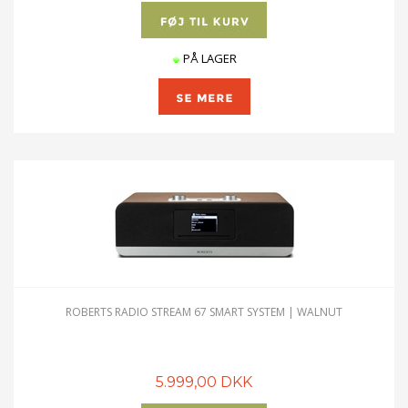
PÅ LAGER
ROBERTS RADIO STREAM 67 SMART SYSTEM | WALNUT
5.999,00 DKK