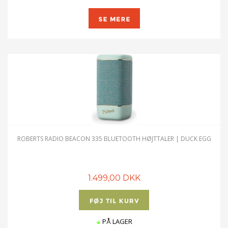
ROBERTS RADIO BEACON 335 BLUETOOTH HØJTTALER | DUCK EGG
1.499,00 DKK
PÅ LAGER