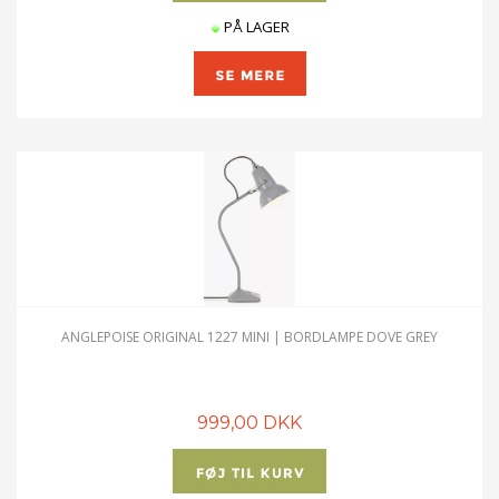
PÅ LAGER
ANGLEPOISE ORIGINAL 1227 MINI | BORDLAMPE DOVE GREY
999,00 DKK