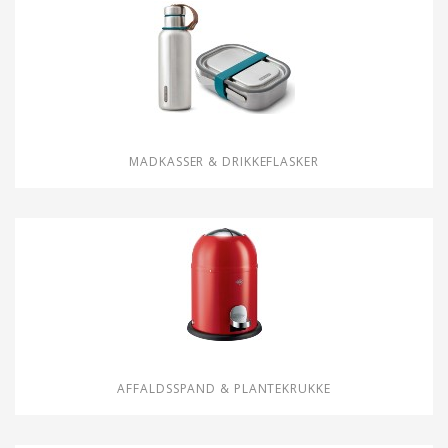
MADKASSER & DRIKKEFLASKER
AFFALDSSPAND & PLANTEKRUKKE