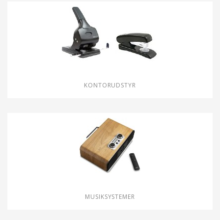
KONTORUDSTYR
MUSIKSYSTEMER