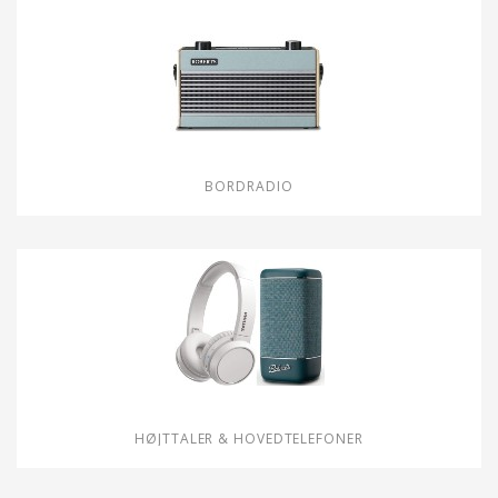
BORDRADIO
HØJTTALER & HOVEDTELEFONER