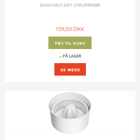
BOSCH MUZ 8ZP1 CITRUSPRESSER
139,00 DKK
PÅ LAGER