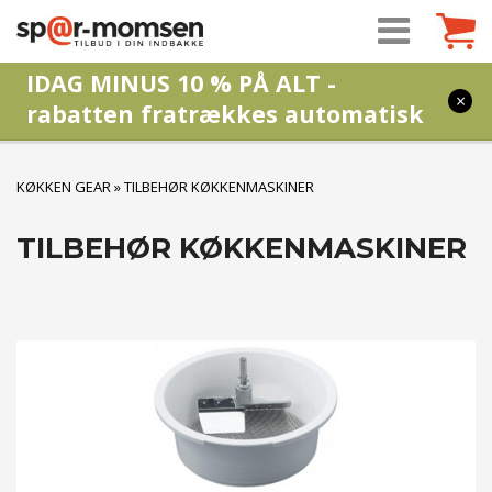
IDAG MINUS 10 % PÅ ALT -
×
rabatten fratrækkes automatisk
KØKKEN GEAR
»
TILBEHØR KØKKENMASKINER
TILBEHØR KØKKENMASKINER