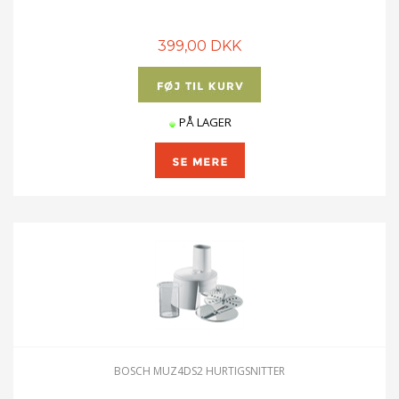
399,00 DKK
PÅ LAGER
BOSCH MUZ4DS2 HURTIGSNITTER