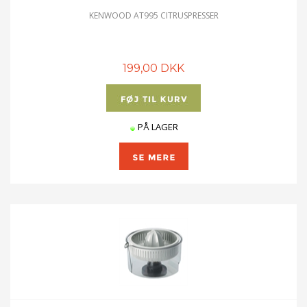
KENWOOD AT995 CITRUSPRESSER
199,00 DKK
PÅ LAGER