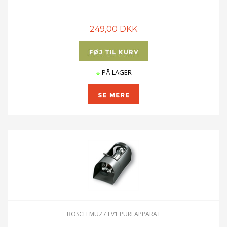
249,00 DKK
PÅ LAGER
BOSCH MUZ7 FV1 PUREAPPARAT