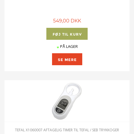
549,00 DKK
PÅ LAGER
TEFAL X1060007 AFTAGELIG TIMER TIL TEFAL / SEB TRYKKOGER