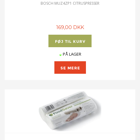
BOSCH MUZ4ZP1 CITRUSPRESSER
169,00 DKK
PÅ LAGER