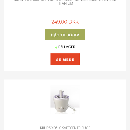
TITANIUM
249,00 DKK
PÅ LAGER
KRUPS XF610 SAFTCENTRIFUGE