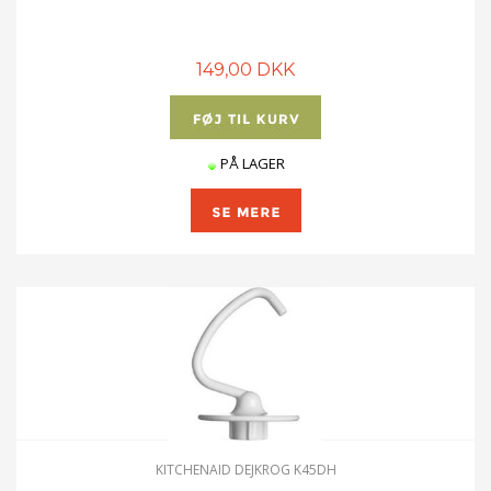
149,00 DKK
PÅ LAGER
KITCHENAID DEJKROG K45DH