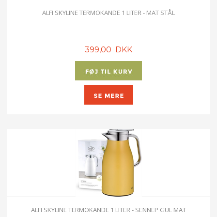
ALFI SKYLINE TERMOKANDE 1 LITER - MAT STÅL
399,00 DKK
ALFI SKYLINE TERMOKANDE 1 LITER - SENNEP GUL MAT