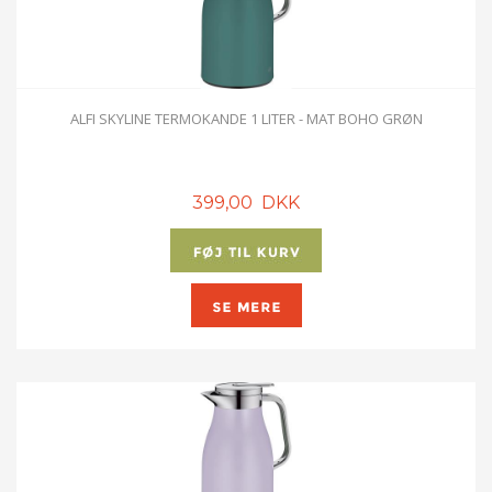
ALFI SKYLINE TERMOKANDE 1 LITER - MAT BOHO GRØN
399,00 DKK