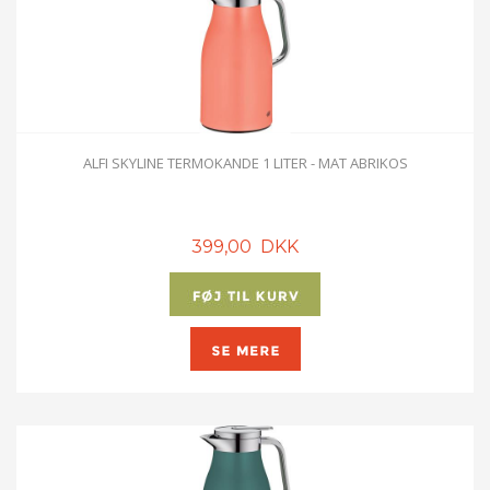
ALFI SKYLINE TERMOKANDE 1 LITER - MAT ABRIKOS
399,00 DKK