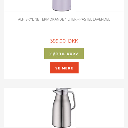
ALFI SKYLINE TERMOKANDE 1 LITER - PASTEL LAVENDEL
399,00 DKK