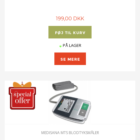
199,00 DKK
PÅ LAGER
MEDISANA MTS BLODTYKSMÅLER