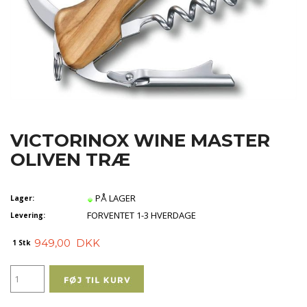
VICTORINOX WINE MASTER
OLIVEN TRÆ
PÅ LAGER
Lager:
FORVENTET 1-3 HVERDAGE
Levering:
949,00
DKK
1 Stk