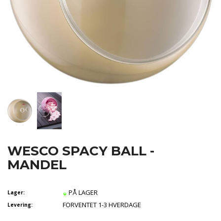
WESCO SPACY BALL -
MANDEL
PÅ LAGER
Lager:
FORVENTET 1-3 HVERDAGE
Levering: